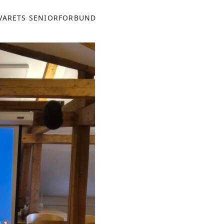
VARETS SENIORFORBUND