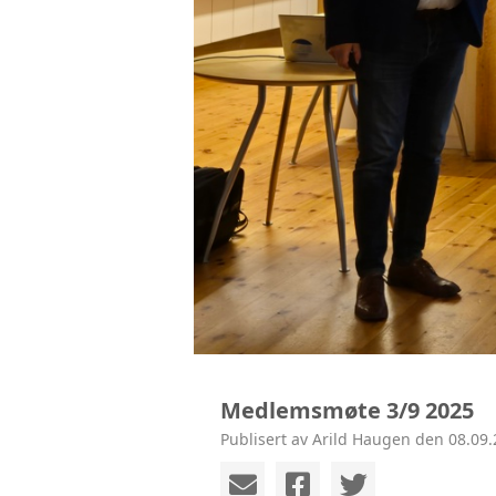
Medlemsmøte 3/9 2025
Publisert av Arild Haugen den 08.09.