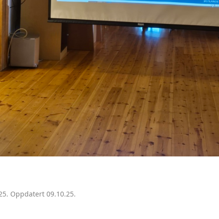
25. Oppdatert 09.10.25.